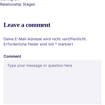
Relationship Stages
Leave a comment
Deine E-Mail-Adresse wird nicht veröffentlicht.
Erforderliche Felder sind mit
*
markiert
Comment