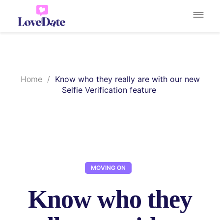
Home
/
Know who they really are with our new
Selfie Verification feature
MOVING ON
Know who they