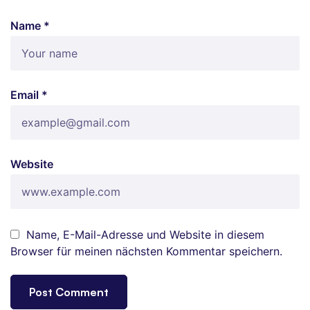
Name *
Email *
Website
Name, E-Mail-Adresse und Website in diesem
Browser für meinen nächsten Kommentar speichern.