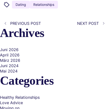
Dating
Relationships
PREVIOUS POST
NEXT POST
Archives
Juni 2026
April 2026
März 2026
Juni 2024
Mai 2024
Categories
Healthy Relationships
Love Advice
Moving on