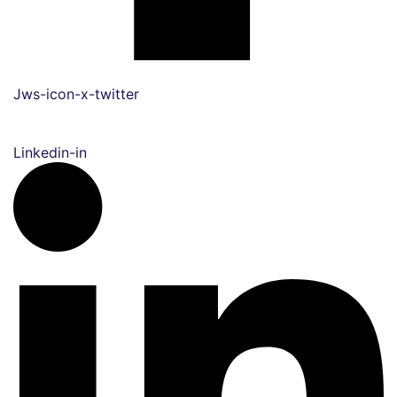
Jws-icon-x-twitter
Linkedin-in