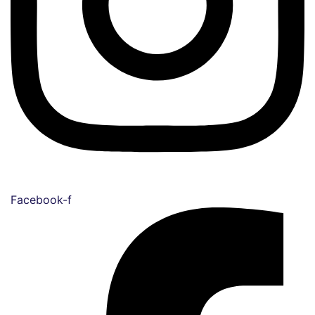
Facebook-f