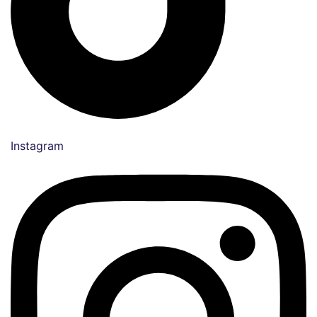
Instagram