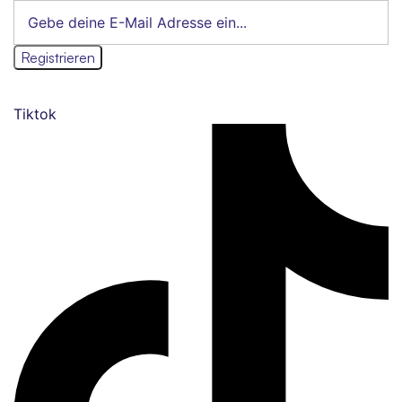
Tiktok