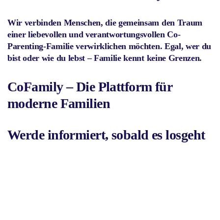
Wir verbinden Menschen, die gemeinsam den Traum
einer liebevollen und verantwortungsvollen Co-
Parenting-Familie verwirklichen möchten. Egal, wer du
bist oder wie du lebst – Familie kennt keine Grenzen.
CoFamily – Die Plattform für
moderne Familien
Werde informiert, sobald es losgeht