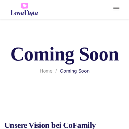
Coming Soon
Home
/
Coming Soon
Unsere Vision bei CoFamily