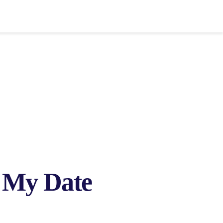
e My Date