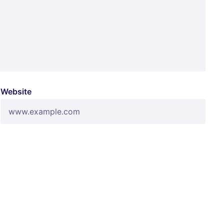
Website