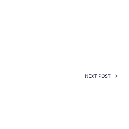
NEXT POST