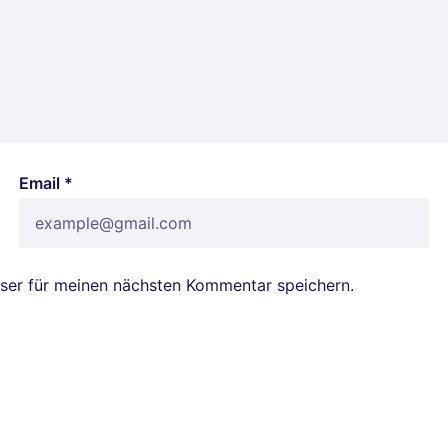
Email *
ser für meinen nächsten Kommentar speichern.