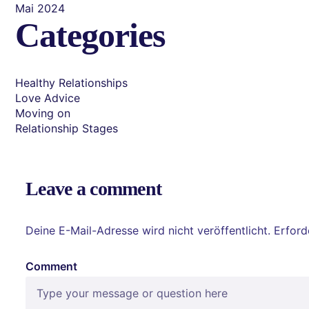
Mai 2024
Categories
Healthy Relationships
Love Advice
Moving on
Relationship Stages
Leave a comment
Deine E-Mail-Adresse wird nicht veröffentlicht.
Erford
Comment