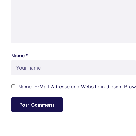
Name *
Name, E-Mail-Adresse und Website in diesem Brow