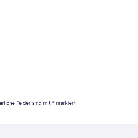
erliche Felder sind mit
*
markiert