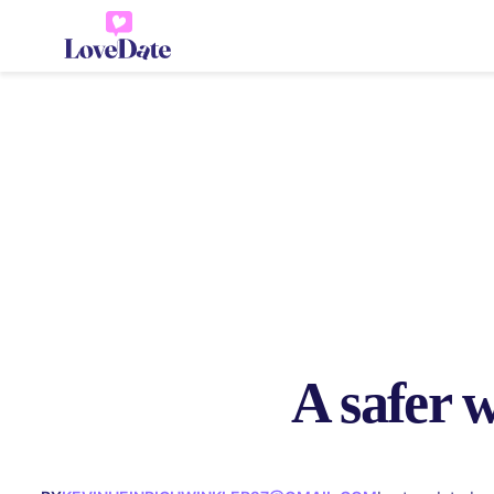
A safer 